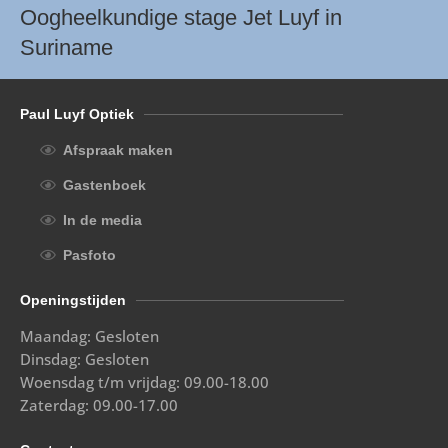
Oogheelkundige stage Jet Luyf in
Suriname
Paul Luyf Optiek
Afspraak maken
Gastenboek
In de media
Pasfoto
Openingstijden
Maandag: Gesloten
Dinsdag: Gesloten
Woensdag t/m vrijdag: 09.00-18.00
Zaterdag: 09.00-17.00