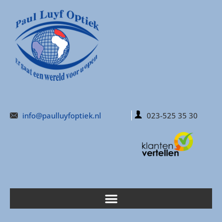
info@paulluyfoptiek.nl
023-525 35 30