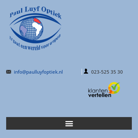
info@paulluyfoptiek.nl
023-525 35 30