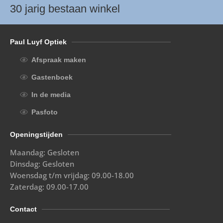
30 jarig bestaan winkel
Paul Luyf Optiek
Afspraak maken
Gastenboek
In de media
Pasfoto
Openingstijden
Maandag: Gesloten
Dinsdag: Gesloten
Woensdag t/m vrijdag: 09.00-18.00
Zaterdag: 09.00-17.00
Contact